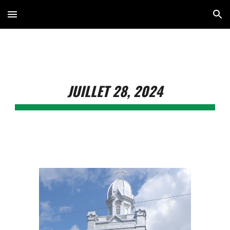
Skip to main content
Skip to navigation
JUILLET 28, 2024